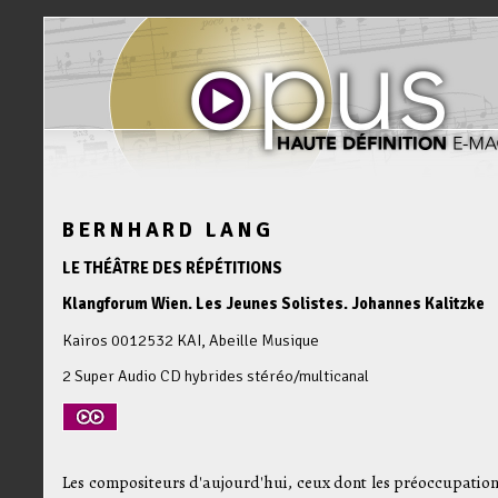
BERNHARD LANG
LE THÉÂTRE DES RÉPÉTITIONS
Klangforum Wien. Les Jeunes Solistes. Johannes Kalitzke
Kairos 0012532 KAI, Abeille Musique
2 Super Audio CD hybrides stéréo/multicanal
Les compositeurs d'aujourd'hui, ceux dont les préoccupation