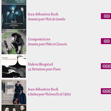
Jean-Sébastien Bach
Sonates pour Viole de Gambe
Compositrices
Sonates pour Flûte et Clavecin
Hakon Skogstad
24 Variations pour Piano
Jean-Sébastien Bach
6 Suites pour Violoncelle (à l’Alto)