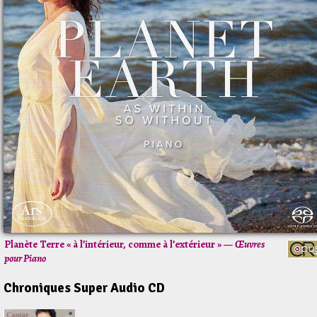
Planète Terre « à l’intérieur, comme à l’extérieur » —
Œuvres
pour Piano
Chroniques Super Audio CD