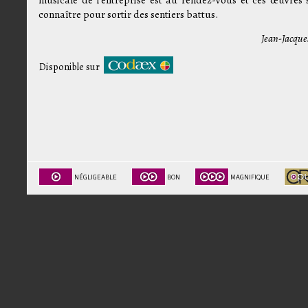
connaître pour sortir des sentiers battus.
Jean-Jacque
Disponible sur
NÉGLIGEABLE
BON
MAGNIFIQUE