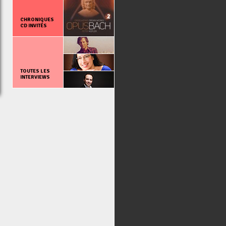
CHRONIQUES
CD INVITÉS
TOUTES LES
INTERVIEWS