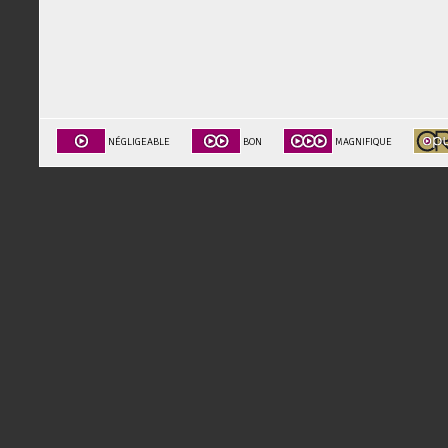
NÉGLIGEABLE
BON
MAGNIFIQUE