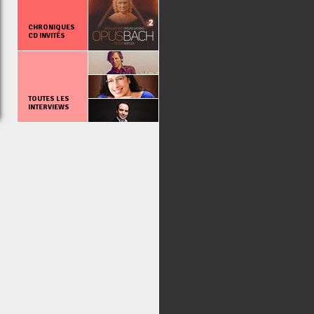
CHRONIQUES
CD INVITÉS
TOUTES LES
INTERVIEWS