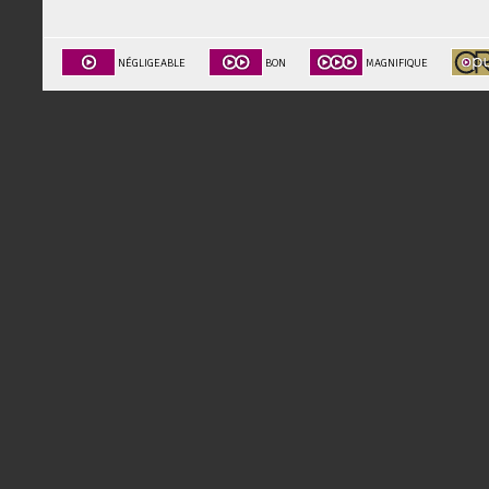
NÉGLIGEABLE
BON
MAGNIFIQUE