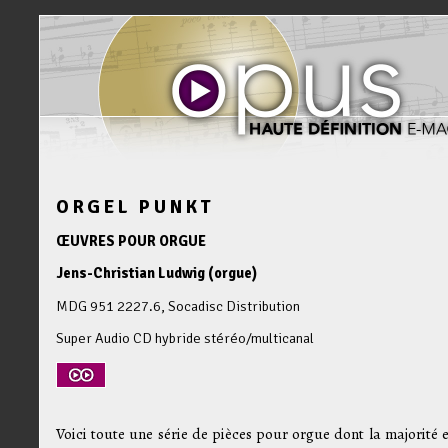
ORGEL PUNKT
ŒUVRES POUR ORGUE
Jens-Christian Ludwig (orgue)
MDG 951 2227.6, Socadisc Distribution
Super Audio CD hybride stéréo/multicanal
Voici toute une série de pièces pour orgue dont la majorité e