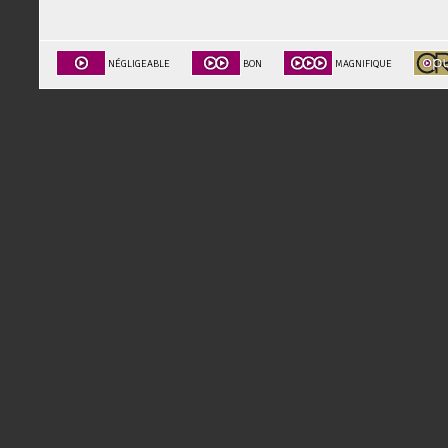
NÉGLIGEABLE
BON
MAGNIFIQUE