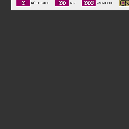
NÉGLIGEABLE
BON
MAGNIFIQUE