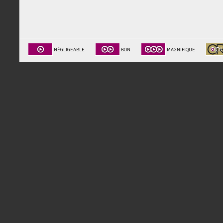
NÉGLIGEABLE
BON
MAGNIFIQUE